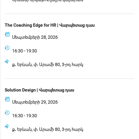
The Coaching Edge for HR | Վարպետաց դաս
Սեպտեմբերի 28, 2026
16:30 - 19:30
ք․ Երևան, փ. Արամի 80, 3-րդ հարկ
Solution Design | Վարպետաց դաս
Սեպտեմբերի 29, 2026
16:30 - 19:30
ք․ Երևան, փ. Արամի 80, 3-րդ հարկ