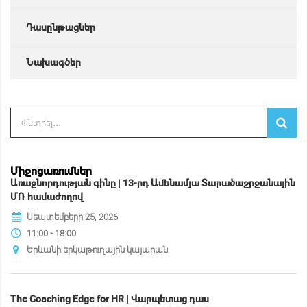
Դասընթացներ
Նախագծեր
Միջոցառումներ
Առաջնորդության գինը | 13-րդ Ամենամյա Տարածաշրջանային
ՄՌ համաժողով
Սեպտեմբերի 25, 2026
11:00 - 18:00
Երևանի երկաթուղային կայարան
The Coaching Edge for HR | Վարպետաց դաս