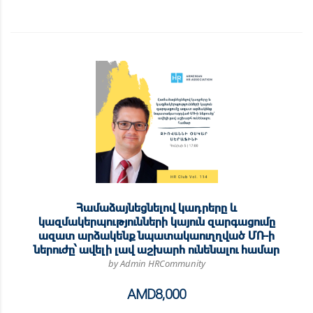
Համաձայնեցնելով կադրերը և
կազմակերպությունների կայուն զարգացումը
ազատ արձակենք նպատակաուղղված ՄՌ-ի
ներուժը՝ ավելի լավ աշխարհ ունենալու համար
by Admin HRCommunity
AMD
8,000