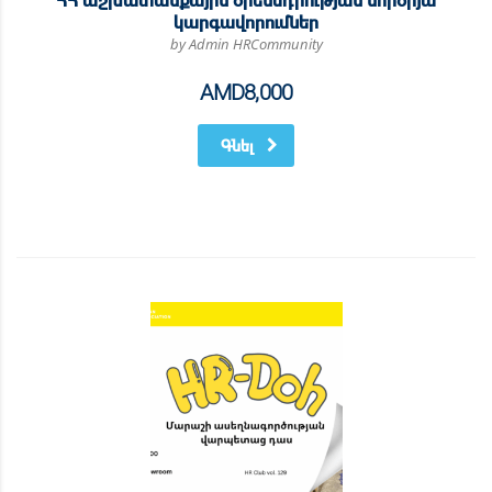
կարգավորումներ
by Admin HRCommunity
AMD
8,000
Գնել