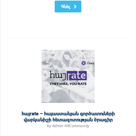
Գնել
հայrate – հայաստանյան գործատուների
վարկանիշի հետազոտության ծրագիր
by Admin HRCommunity