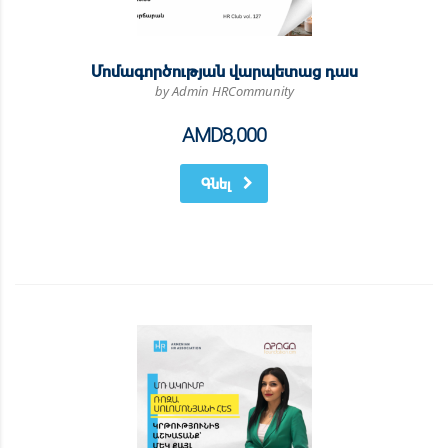
Մոմագործության վարպետաց դաս
by Admin HRCommunity
AMD
8,000
Գնել