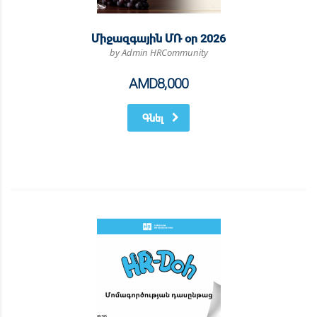
Միջազգային ՄՌ օր 2026
by Admin HRCommunity
AMD
8,000
Գնել