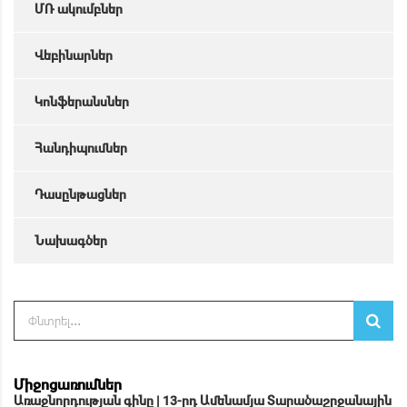
ՄՌ ակումբներ
Վեբինարներ
Կոնֆերանսներ
Հանդիպումներ
Դասընթացներ
Նախագծեր
Միջոցառումներ
Առաջնորդության գինը | 13-րդ Ամենամյա Տարածաշրջանային