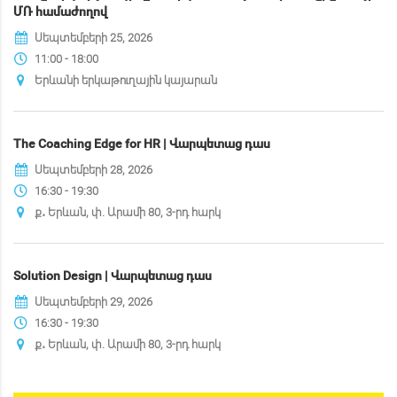
ՄՌ համաժողով
Սեպտեմբերի 25, 2026
11:00 - 18:00
Երևանի երկաթուղային կայարան
The Coaching Edge for HR | Վարպետաց դաս
Սեպտեմբերի 28, 2026
16:30 - 19:30
ք․ Երևան, փ. Արամի 80, 3-րդ հարկ
Solution Design | Վարպետաց դաս
Սեպտեմբերի 29, 2026
16:30 - 19:30
ք․ Երևան, փ. Արամի 80, 3-րդ հարկ