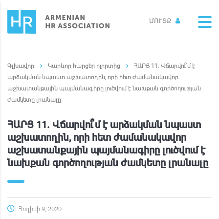
ՄՈՒՏՔ
Կարևոր հարցեր ոլորտից
ՀԱՐՑ 11. Վճարվու՞մ է
արձակման նպաստ աշխատողին, որի հետ ժամանակավոր
աշխատանքային պայմանագիրը լուծվում է նախքան գործողության
ժամկետը լրանալը
ՀԱՐՑ 11. Վճարվու՞մ է արձակման նպաստ
աշխատողին, որի հետ ժամանակավոր
աշխատանքային պայմանագիրը լուծվում է
նախքան գործողության ժամկետը լրանալը
Հուլիսի 9, 2020