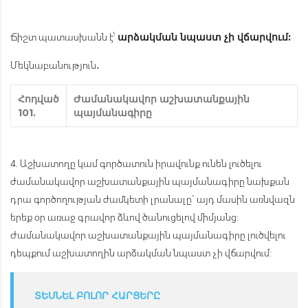
Ճիշտ պատասխանն է՝
արձակման նպաստ չի վճարվում:
Մեկնաբանություն․
Հոդված
Ժամանակավոր աշխատանքային
101.
պայմանագիրը
4. Աշխատողը կամ գործատուն իրավունք ունեն լուծելու
ժամանակավոր աշխատանքային պայմանագիրը նախքան
դրա գործողության ժամկետի լրանալը` այդ մասին առնվազն
երեք օր առաջ գրավոր ձևով ծանուցելով միմյանց:
Ժամանակավոր աշխատանքային պայմանագիրը լուծվելու
դեպքում աշխատողին արձակման նպաստ չի վճարվում:
ՏԵՍՆԵԼ ԲՈԼՈՐ ՀԱՐՑԵՐԸ