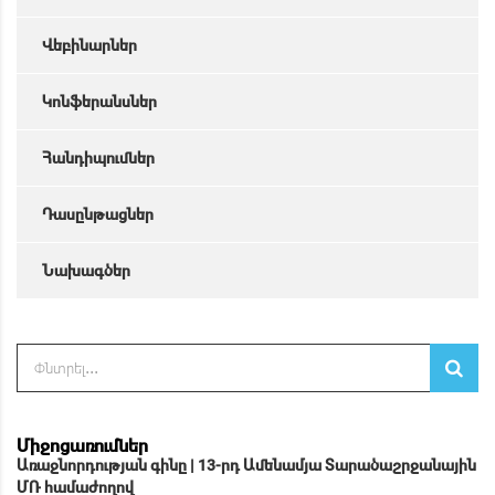
Վեբինարներ
Կոնֆերանսներ
Հանդիպումներ
Դասընթացներ
Նախագծեր
Միջոցառումներ
Առաջնորդության գինը | 13-րդ Ամենամյա Տարածաշրջանային
ՄՌ համաժողով