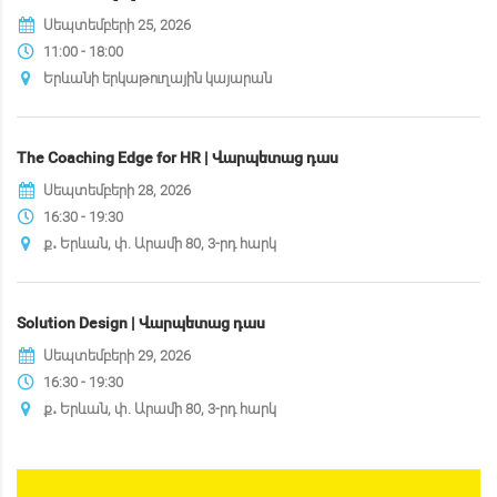
Սեպտեմբերի 25, 2026
11:00 - 18:00
Երևանի երկաթուղային կայարան
The Coaching Edge for HR | Վարպետաց դաս
Սեպտեմբերի 28, 2026
16:30 - 19:30
ք․ Երևան, փ. Արամի 80, 3-րդ հարկ
Solution Design | Վարպետաց դաս
Սեպտեմբերի 29, 2026
16:30 - 19:30
ք․ Երևան, փ. Արամի 80, 3-րդ հարկ