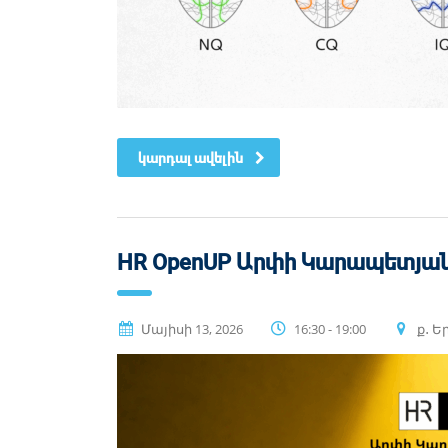
կարդալ ավելին
HR OpenUP Արփի Կարապետյան
Մայիսի 13, 2026
16:30 - 19:00
ք․ Ե