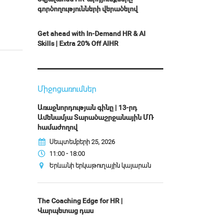
գործողությունների վերածելով
Get ahead with In-Demand HR & AI
Skills | Extra 20% Off AIHR
Միջոցառումներ
Առաջնորդության գինը | 13-րդ
Ամենամյա Տարածաշրջանային ՄՌ
համաժողով
Սեպտեմբերի 25, 2026
11:00 - 18:00
Երևանի երկաթուղային կայարան
The Coaching Edge for HR |
Վարպետաց դաս