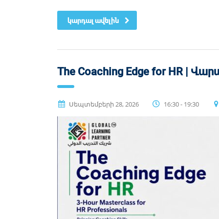
կարդալ ավելին
The Coaching Edge for HR | Վ
Սեպտեմբերի 28, 2026
16:30 - 19:30