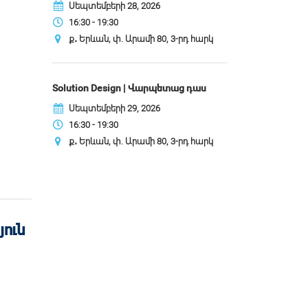
Սեպտեմբերի 28, 2026
16:30 - 19:30
ք․ Երևան, փ. Արամի 80, 3-րդ հարկ
Solution Design | Վարպետաց դաս
Սեպտեմբերի 29, 2026
16:30 - 19:30
ք․ Երևան, փ. Արամի 80, 3-րդ հարկ
յուն