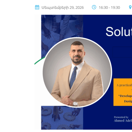
Սեպտեմբերի 29, 2026
16:30 - 19:30