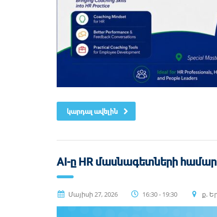
կարդալ ավելին
AI-ը HR մասնագետների համար.
Մայիսի 27, 2026
16:30 - 19:30
ք․ Ե