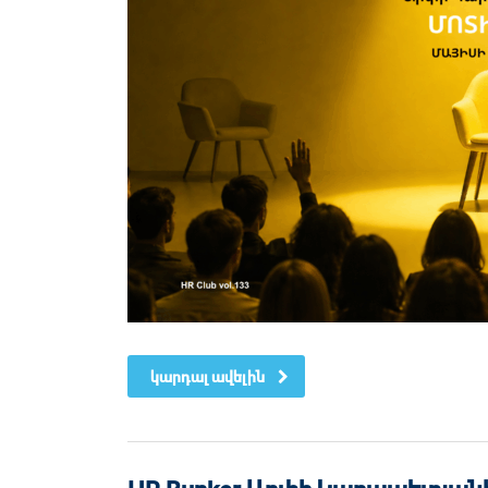
կարդալ ավելին