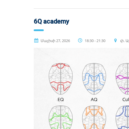
6Q academy
Մայիսի 27, 2026
18:30 - 21:30
փ. Ա