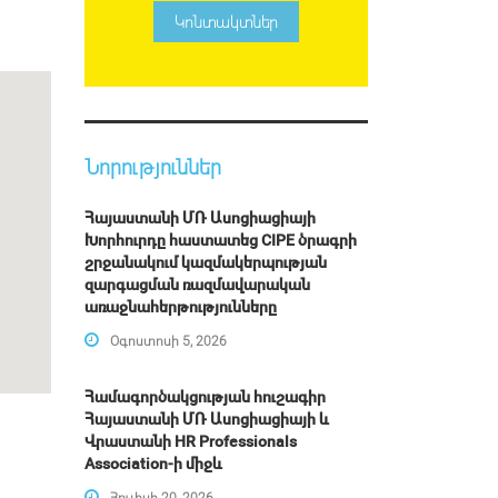
Կոնտակտներ
Նորություններ
Հայաստանի ՄՌ Ասոցիացիայի
Խորհուրդը հաստատեց CIPE ծրագրի
շրջանակում կազմակերպության
զարգացման ռազմավարական
առաջնահերթությունները
Օգոստոսի 5, 2026
Համագործակցության հուշագիր
Հայաստանի ՄՌ Ասոցիացիայի և
Վրաստանի HR Professionals
Association-ի միջև
Հուլիսի 20, 2026