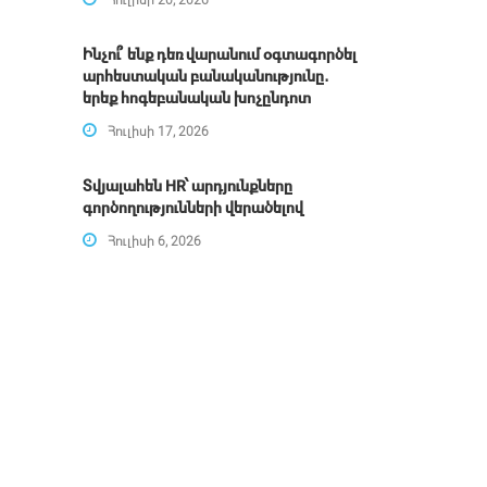
Ինչու՞ ենք դեռ վարանում օգտագործել
արհեստական բանականությունը․
երեք հոգեբանական խոչընդոտ
Հուլիսի 17, 2026
Տվյալահեն HR՝ արդյունքները
գործողությունների վերածելով
Հուլիսի 6, 2026