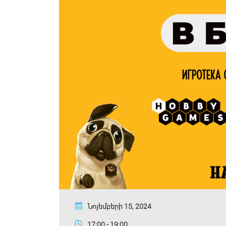
Նոյեմբերի 15, 2024
17:00 - 19:00