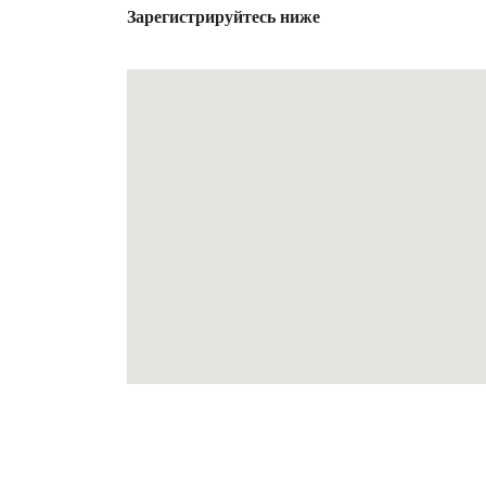
Зарегистрируйтесь
ниже