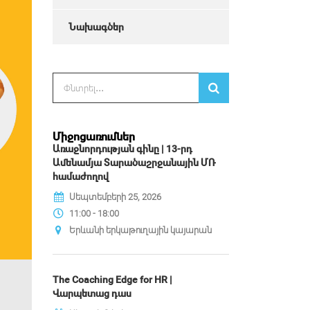
Նախագծեր
Միջոցառումներ
Առաջնորդության գինը | 13-րդ
Ամենամյա Տարածաշրջանային ՄՌ
համաժողով
Սեպտեմբերի 25, 2026
11:00 - 18:00
Երևանի երկաթուղային կայարան
The Coaching Edge for HR |
Վարպետաց դաս